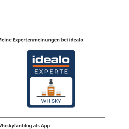
eine Expertenmeinungen bei idealo
hiskyfanblog als App