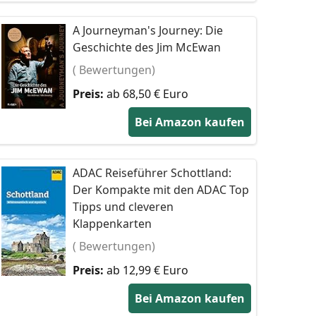
A Journeyman's Journey: Die
Geschichte des Jim McEwan
( Bewertungen)
Preis:
ab 68,50 € Euro
Bei Amazon kaufen
ADAC Reiseführer Schottland:
Der Kompakte mit den ADAC Top
Tipps und cleveren
Klappenkarten
( Bewertungen)
Preis:
ab 12,99 € Euro
Bei Amazon kaufen