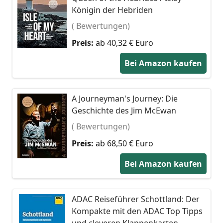
Königin der Hebriden
( Bewertungen)
Preis:
ab 40,32 € Euro
Bei Amazon kaufen
A Journeyman's Journey: Die
Geschichte des Jim McEwan
( Bewertungen)
Preis:
ab 68,50 € Euro
Bei Amazon kaufen
ADAC Reiseführer Schottland: Der
Kompakte mit den ADAC Top Tipps
und cleveren Klappenkarten