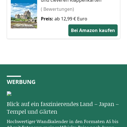
( Bewertungen)
Preis:
ab 12,99 € Euro
Bei Amazon kaufen
WERBUNG
Blick auf ein faszinierendes Land – Japan –
Tempel und Gärten
Hochwertiger Wandkalender in den Formaten A5 bis