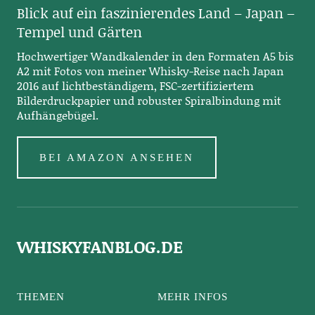
Blick auf ein faszinierendes Land – Japan –
Tempel und Gärten
Hochwertiger Wandkalender in den Formaten A5 bis
A2 mit Fotos von meiner Whisky-Reise nach Japan
2016 auf lichtbeständigem, FSC-zertifiziertem
Bilderdruckpapier und robuster Spiralbindung mit
Aufhängebügel.
BEI AMAZON ANSEHEN
WHISKYFANBLOG.DE
THEMEN
MEHR INFOS