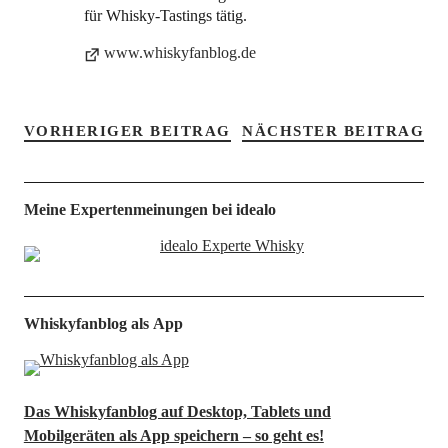
für Whisky-Tastings tätig.
www.whiskyfanblog.de
VORHERIGER BEITRAG
NÄCHSTER BEITRAG
Meine Expertenmeinungen bei idealo
Whiskyfanblog als App
Das Whiskyfanblog auf Desktop, Tablets und
Mobilgeräten als App speichern – so geht es!