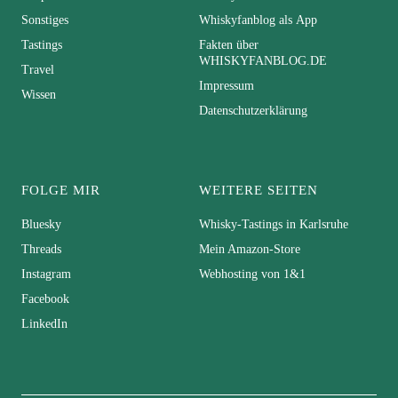
Sonstiges
Whiskyfanblog als App
Tastings
Fakten über
WHISKYFANBLOG.DE
Travel
Impressum
Wissen
Datenschutzerklärung
FOLGE MIR
WEITERE SEITEN
Bluesky
Whisky-Tastings in Karlsruhe
Threads
Mein Amazon-Store
Instagram
Webhosting von 1&1
Facebook
LinkedIn