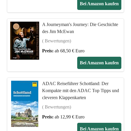
Bei Amazon kaufen
A Journeyman's Journey: Die Geschichte
des Jim McEwan
( Bewertungen)
Preis:
ab 68,50 € Euro
Bei Amazon kaufen
ADAC Reiseführer Schottland: Der
Kompakte mit den ADAC Top Tipps und
cleveren Klappenkarten
( Bewertungen)
Preis:
ab 12,99 € Euro
Bei Amazon kaufen