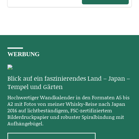
WERBUNG
Blick auf ein faszinierendes Land – Japan –
Tempel und Gärten
Hochwertiger Wandkalender in den Formaten A5 bis
A2 mit Fotos von meiner Whisky-Reise nach Japan
2016 auf lichtbeständigem, FSC-zertifiziertem
Bilderdruckpapier und robuster Spiralbindung mit
Aufhängebügel.