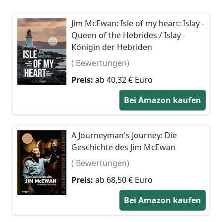
Jim McEwan: Isle of my heart: Islay -
Queen of the Hebrides / Islay -
Königin der Hebriden
( Bewertungen)
Preis:
ab 40,32 € Euro
Bei Amazon kaufen
A Journeyman's Journey: Die
Geschichte des Jim McEwan
( Bewertungen)
Preis:
ab 68,50 € Euro
Bei Amazon kaufen