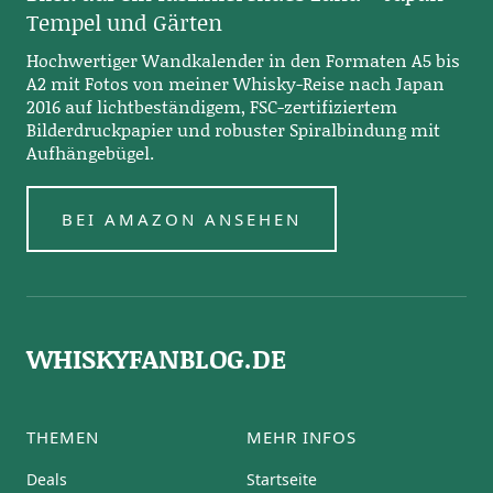
Tempel und Gärten
Hochwertiger Wandkalender in den Formaten A5 bis
A2 mit Fotos von meiner Whisky-Reise nach Japan
2016 auf lichtbeständigem, FSC-zertifiziertem
Bilderdruckpapier und robuster Spiralbindung mit
Aufhängebügel.
BEI AMAZON ANSEHEN
WHISKYFANBLOG.DE
THEMEN
MEHR INFOS
Deals
Startseite