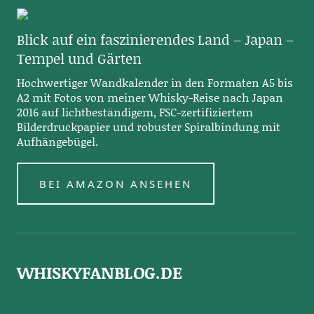
Blick auf ein faszinierendes Land – Japan –
Tempel und Gärten
Hochwertiger Wandkalender in den Formaten A5 bis
A2 mit Fotos von meiner Whisky-Reise nach Japan
2016 auf lichtbeständigem, FSC-zertifiziertem
Bilderdruckpapier und robuster Spiralbindung mit
Aufhängebügel.
BEI AMAZON ANSEHEN
WHISKYFANBLOG.DE