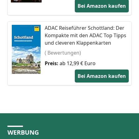
Bei Amazon kaufen
ADAC Reiseführer Schottland: Der
Kompakte mit den ADAC Top Tipps
und cleveren Klappenkarten
( Bewertungen)
Preis:
ab 12,99 € Euro
Bei Amazon kaufen
WERBUNG