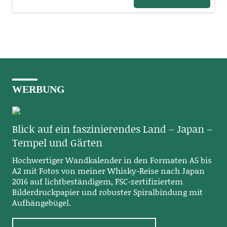
WERBUNG
Blick auf ein faszinierendes Land – Japan –
Tempel und Gärten
Hochwertiger Wandkalender in den Formaten A5 bis
A2 mit Fotos von meiner Whisky-Reise nach Japan
2016 auf lichtbeständigem, FSC-zertifiziertem
Bilderdruckpapier und robuster Spiralbindung mit
Aufhängebügel.