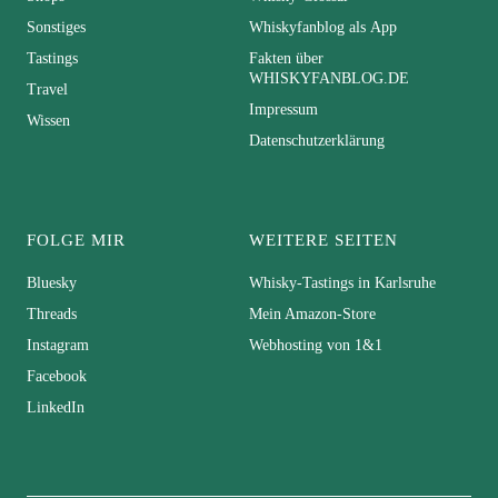
Sonstiges
Whiskyfanblog als App
Tastings
Fakten über
WHISKYFANBLOG.DE
Travel
Impressum
Wissen
Datenschutzerklärung
FOLGE MIR
WEITERE SEITEN
Bluesky
Whisky-Tastings in Karlsruhe
Threads
Mein Amazon-Store
Instagram
Webhosting von 1&1
Facebook
LinkedIn