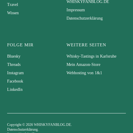
WHISKYFANBLOG.DE
Travel
Impressum
Wissen
Datenschutzerklärung
FOLGE MIR
WEITERE SEITEN
Bluesky
Whisky-Tastings in Karlsruhe
Threads
Mein Amazon-Store
Instagram
Webhosting von 1&1
Facebook
LinkedIn
Copyright © 2026 WHISKYFANBLOG.DE
Datenschutzerklärung