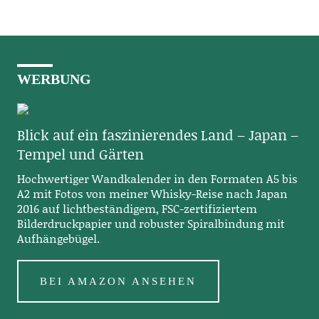
WERBUNG
Blick auf ein faszinierendes Land – Japan –
Tempel und Gärten
Hochwertiger Wandkalender in den Formaten A5 bis
A2 mit Fotos von meiner Whisky-Reise nach Japan
2016 auf lichtbeständigem, FSC-zertifiziertem
Bilderdruckpapier und robuster Spiralbindung mit
Aufhängebügel.
BEI AMAZON ANSEHEN