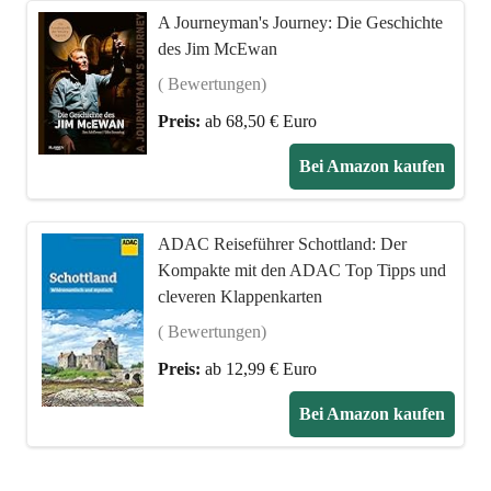
A Journeyman's Journey: Die Geschichte
des Jim McEwan
( Bewertungen)
Preis:
ab 68,50 € Euro
Bei Amazon kaufen
ADAC Reiseführer Schottland: Der
Kompakte mit den ADAC Top Tipps und
cleveren Klappenkarten
( Bewertungen)
Preis:
ab 12,99 € Euro
Bei Amazon kaufen