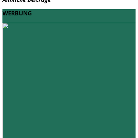
WERBUNG