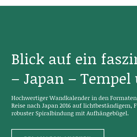
Blick auf ein fasz
– Japan – Tempel
Hochwertiger Wandkalender in den Formaten 
Reise nach Japan 2016 auf lichtbeständigem, F
robuster Spiralbindung mit Aufhängebügel.