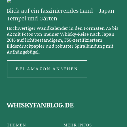
Blick auf ein faszinierendes Land – Japan –
Tempel und Gärten
Hochwertiger Wandkalender in den Formaten A5 bis
A2 mit Fotos von meiner Whisky-Reise nach Japan
2016 auf lichtbeständigem, FSC-zertifiziertem
Bilderdruckpapier und robuster Spiralbindung mit
Aufhängebügel.
BEI AMAZON ANSEHEN
WHISKYFANBLOG.DE
THEMEN
MEHR INFOS