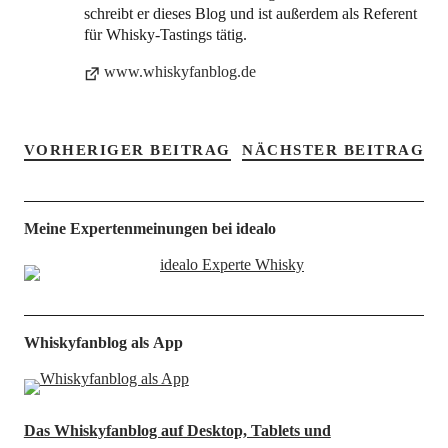
schreibt er dieses Blog und ist außerdem als Referent
für Whisky-Tastings tätig.
www.whiskyfanblog.de
VORHERIGER BEITRAG
NÄCHSTER BEITRAG
Meine Expertenmeinungen bei idealo
Whiskyfanblog als App
Das Whiskyfanblog auf Desktop, Tablets und