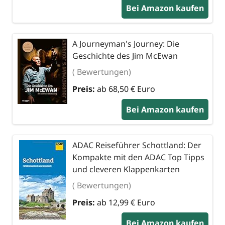
Bei Amazon kaufen
A Journeyman's Journey: Die
Geschichte des Jim McEwan
( Bewertungen)
Preis:
ab 68,50 € Euro
Bei Amazon kaufen
ADAC Reiseführer Schottland: Der
Kompakte mit den ADAC Top Tipps
und cleveren Klappenkarten
( Bewertungen)
Preis:
ab 12,99 € Euro
Bei Amazon kaufen