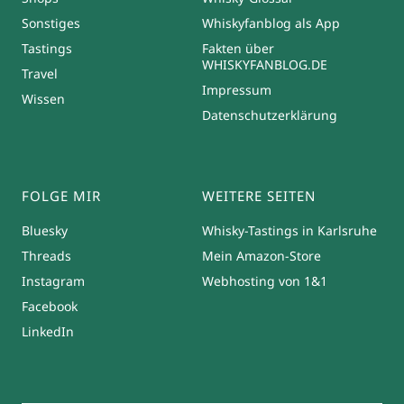
Sonstiges
Whiskyfanblog als App
Tastings
Fakten über
WHISKYFANBLOG.DE
Travel
Impressum
Wissen
Datenschutzerklärung
FOLGE MIR
WEITERE SEITEN
Bluesky
Whisky-Tastings in Karlsruhe
Threads
Mein Amazon-Store
Instagram
Webhosting von 1&1
Facebook
LinkedIn