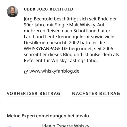
ÜBER
JÖRG BECHTOLD
Jörg Bechtold beschäftigt sich seit Ende der
90er Jahre mit Single Malt Whisky. Auf
mehreren Reisen nach Schottland hat er
Land und Leute kennengelernt sowie viele
Destillerien besucht. 2002 hatte er die
WHISKYFANPAGE.DE begründet, seit 2006
schreibt er dieses Blog und ist außerdem als
Referent für Whisky-Tastings tätig.
www.whiskyfanblog.de
VORHERIGER BEITRAG
NÄCHSTER BEITRAG
Meine Expertenmeinungen bei idealo