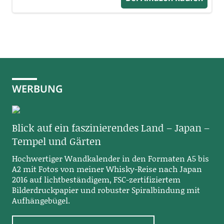
WERBUNG
Blick auf ein faszinierendes Land – Japan –
Tempel und Gärten
Hochwertiger Wandkalender in den Formaten A5 bis
A2 mit Fotos von meiner Whisky-Reise nach Japan
2016 auf lichtbeständigem, FSC-zertifiziertem
Bilderdruckpapier und robuster Spiralbindung mit
Aufhängebügel.