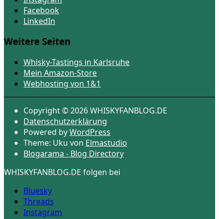
Facebook
LinkedIn
Weitere Seiten
Whisky-Tastings in Karlsruhe
Mein Amazon-Store
Webhosting von 1&1
Copyright © 2026 WHISKYFANBLOG.DE
Datenschutzerklärung
Powered by
WordPress
Theme: Uku von
Elmastudio
Blogarama - Blog Directory
WHISKYFANBLOG.DE folgen bei
Bluesky
Threads
Instagram