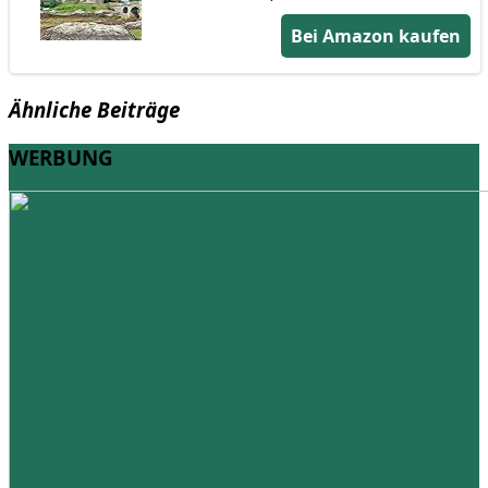
Bei Amazon kaufen
Ähnliche Beiträge
WERBUNG