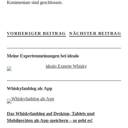
Kommentare sind geschlossen.
VORHERIGER BEITRAG
NÄCHSTER BEITRAG
Meine Expertenmeinungen bei idealo
Whiskyfanblog als App
Das Whiskyfanblog auf Desktop, Tablets und
Mobilgeräten als App speichern – so geht es!