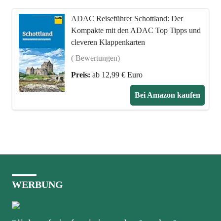
ADAC Reiseführer Schottland: Der
Kompakte mit den ADAC Top Tipps und
cleveren Klappenkarten
( Bewertungen)
Preis:
ab 12,99 € Euro
Bei Amazon kaufen
WERBUNG