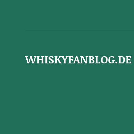
WHISKYFANBLOG.DE