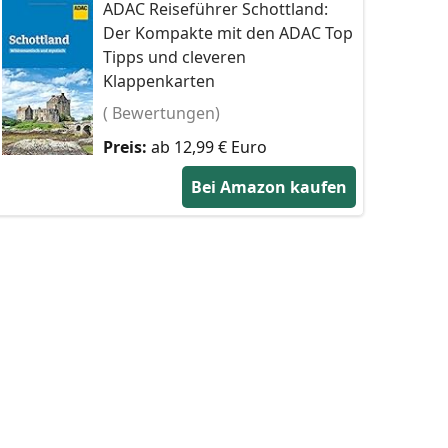
ADAC Reiseführer Schottland:
Der Kompakte mit den ADAC Top
Tipps und cleveren
Klappenkarten
( Bewertungen)
Preis:
ab 12,99 € Euro
Bei Amazon kaufen