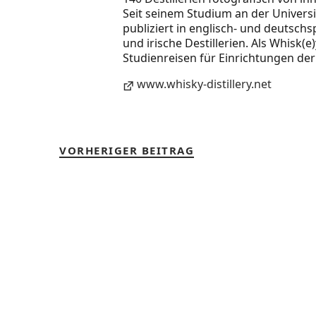
Seit seinem Studium an der Universi
publiziert in englisch- und deutsc
und irische Destillerien. Als Whisk(e
Studienreisen für Einrichtungen de
www.whisky-distillery.net
VORHERIGER BEITRAG