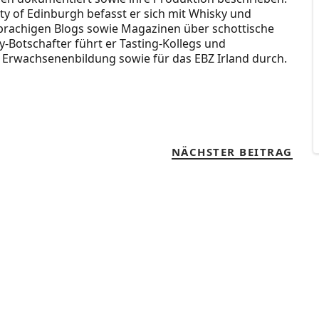
ty of Edinburgh befasst er sich mit Whisky und
hsprachigen Blogs sowie Magazinen über schottische
)y-Botschafter führt er Tasting-Kollegs und
r Erwachsenenbildung sowie für das EBZ Irland durch.
NÄCHSTER BEITRAG