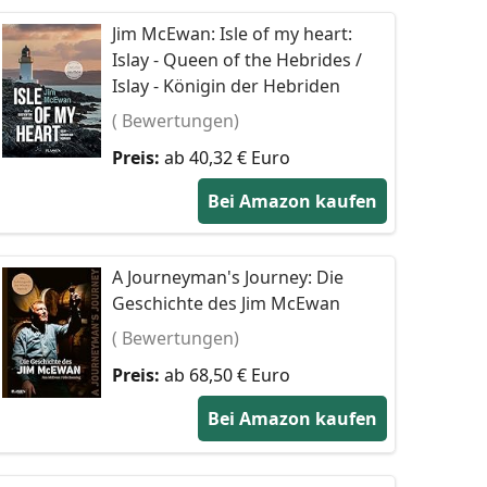
Jim McEwan: Isle of my heart:
Islay - Queen of the Hebrides /
Islay - Königin der Hebriden
( Bewertungen)
Preis:
ab 40,32 € Euro
Bei Amazon kaufen
A Journeyman's Journey: Die
Geschichte des Jim McEwan
( Bewertungen)
Preis:
ab 68,50 € Euro
Bei Amazon kaufen