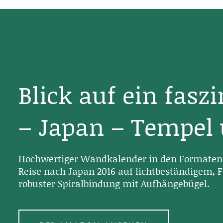
Blick auf ein fasz
– Japan – Tempel
Hochwertiger Wandkalender in den Formaten 
Reise nach Japan 2016 auf lichtbeständigem, F
robuster Spiralbindung mit Aufhängebügel.