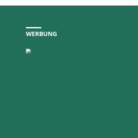
WERBUNG