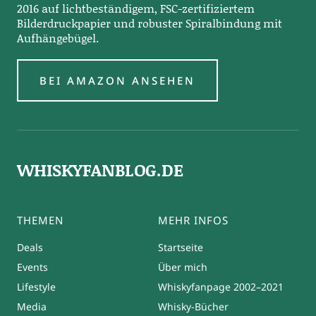
2016 auf lichtbeständigem, FSC-zertifiziertem
Bilderdruckpapier und robuster Spiralbindung mit
Aufhängebügel.
BEI AMAZON ANSEHEN
WHISKYFANBLOG.DE
THEMEN
MEHR INFOS
Deals
Startseite
Events
Über mich
Lifestyle
Whiskyfanpage 2002–2021
Media
Whisky-Bücher