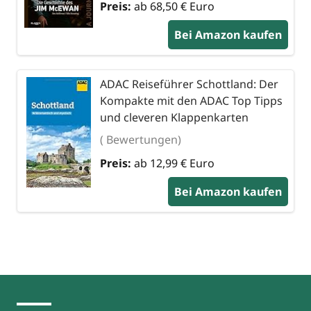
Preis:
ab 68,50 € Euro
Bei Amazon kaufen
ADAC Reiseführer Schottland: Der
Kompakte mit den ADAC Top Tipps
und cleveren Klappenkarten
( Bewertungen)
Preis:
ab 12,99 € Euro
Bei Amazon kaufen