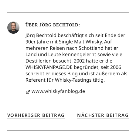
ÜBER
JÖRG BECHTOLD
Jörg Bechtold beschäftigt sich seit Ende der
90er Jahre mit Single Malt Whisky. Auf
mehreren Reisen nach Schottland hat er
Land und Leute kennengelernt sowie viele
Destillerien besucht. 2002 hatte er die
WHISKYFANPAGE.DE begründet, seit 2006
schreibt er dieses Blog und ist außerdem als
Referent für Whisky-Tastings tätig.
www.whiskyfanblog.de
VORHERIGER BEITRAG
NÄCHSTER BEITRAG