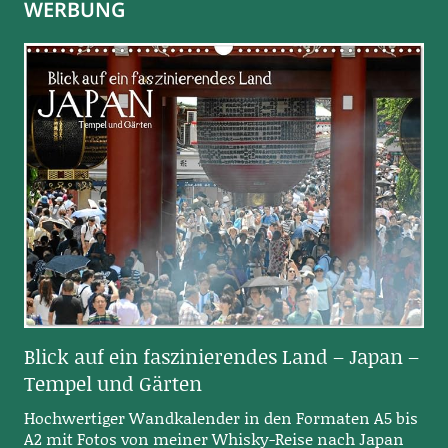
WERBUNG
Blick auf ein faszinierendes Land – Japan –
Tempel und Gärten
Hochwertiger Wandkalender in den Formaten A5 bis
A2 mit Fotos von meiner Whisky-Reise nach Japan