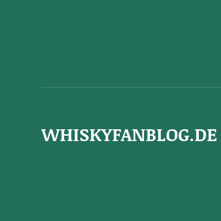
WHISKYFANBLOG.DE