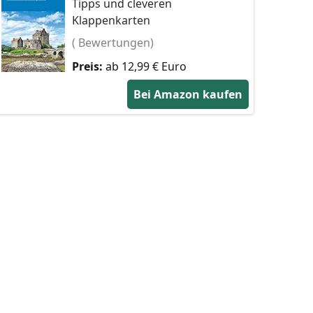
Tipps und cleveren
Klappenkarten
( Bewertungen)
Preis:
ab 12,99 € Euro
Bei Amazon kaufen