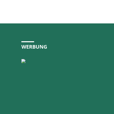
WERBUNG