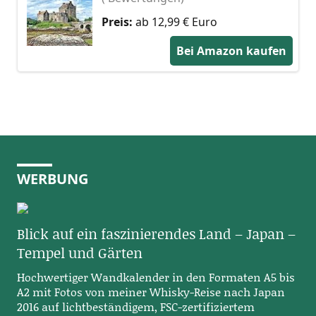
Preis:
ab 12,99 € Euro
Bei Amazon kaufen
WERBUNG
Blick auf ein faszinierendes Land – Japan –
Tempel und Gärten
Hochwertiger Wandkalender in den Formaten A5 bis
A2 mit Fotos von meiner Whisky-Reise nach Japan
2016 auf lichtbeständigem, FSC-zertifiziertem