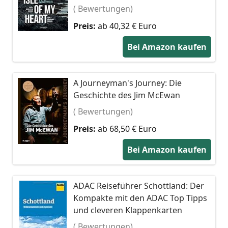
( Bewertungen)
Preis:
ab 40,32 € Euro
Bei Amazon kaufen
A Journeyman's Journey: Die
Geschichte des Jim McEwan
( Bewertungen)
Preis:
ab 68,50 € Euro
Bei Amazon kaufen
ADAC Reiseführer Schottland: Der
Kompakte mit den ADAC Top Tipps
und cleveren Klappenkarten
( Bewertungen)