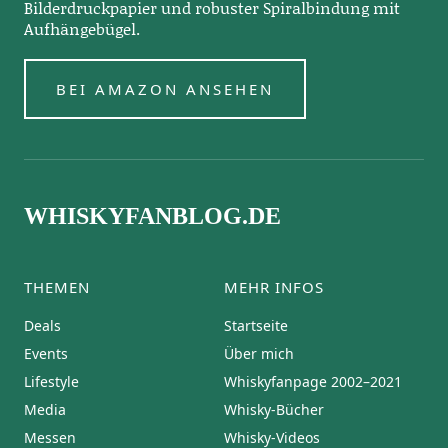
Bilderdruckpapier und robuster Spiralbindung mit
Aufhängebügel.
BEI AMAZON ANSEHEN
WHISKYFANBLOG.DE
THEMEN
MEHR INFOS
Deals
Startseite
Events
Über mich
Lifestyle
Whiskyfanpage 2002–2021
Media
Whisky-Bücher
Messen
Whisky-Videos