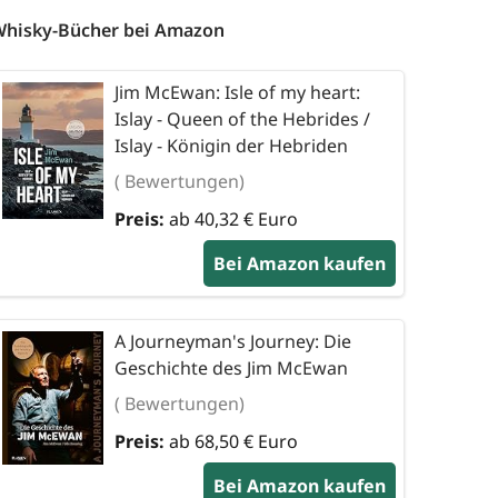
hisky-Bücher bei Amazon
Jim McEwan: Isle of my heart:
Islay - Queen of the Hebrides /
Islay - Königin der Hebriden
( Bewertungen)
Preis:
ab 40,32 € Euro
Bei Amazon kaufen
A Journeyman's Journey: Die
Geschichte des Jim McEwan
( Bewertungen)
Preis:
ab 68,50 € Euro
Bei Amazon kaufen