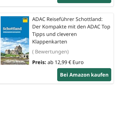
ADAC Reiseführer Schottland:
Der Kompakte mit den ADAC Top
Tipps und cleveren
Klappenkarten
( Bewertungen)
Preis:
ab 12,99 € Euro
Bei Amazon kaufen