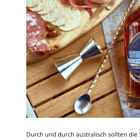
Durch und durch aus­tra­lisch soll­ten die