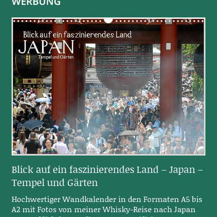
WERBUNG
Blick auf ein faszinierendes Land – Japan –
Tempel und Gärten
Hochwertiger Wandkalender in den Formaten A5 bis
A2 mit Fotos von meiner Whisky-Reise nach Japan