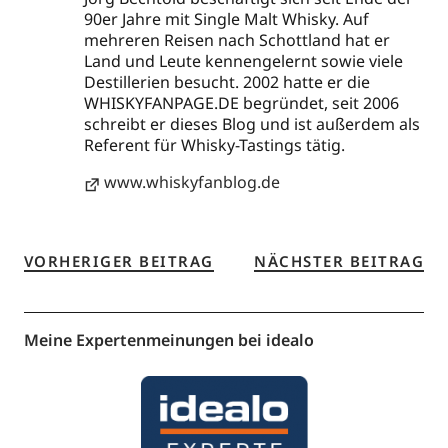
90er Jahre mit Single Malt Whisky. Auf
mehreren Reisen nach Schottland hat er
Land und Leute kennengelernt sowie viele
Destillerien besucht. 2002 hatte er die
WHISKYFANPAGE.DE begründet, seit 2006
schreibt er dieses Blog und ist außerdem als
Referent für Whisky-Tastings tätig.
www.whiskyfanblog.de
VORHERIGER BEITRAG
NÄCHSTER BEITRAG
Meine Expertenmeinungen bei idealo