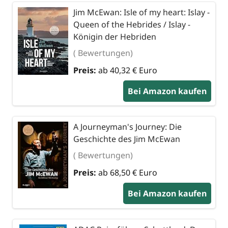
Jim McEwan: Isle of my heart: Islay -
Queen of the Hebrides / Islay -
Königin der Hebriden
( Bewertungen)
Preis:
ab 40,32 € Euro
Bei Amazon kaufen
A Journeyman's Journey: Die
Geschichte des Jim McEwan
( Bewertungen)
Preis:
ab 68,50 € Euro
Bei Amazon kaufen