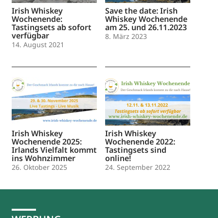
Irish Whiskey
Save the date: Irish
Wochenende:
Whiskey Wochenende
Tastingsets ab sofort
am 25. und 26.11.2023
verfügbar
8. März 2023
14. August 2021
Irish Whiskey
Irish Whiskey
Wochenende 2025:
Wochenende 2022:
Irlands Vielfalt kommt
Tastingsets sind
ins Wohnzimmer
online!
26. Oktober 2025
24. September 2022