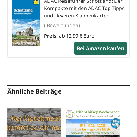
ADAC Reiseführer Schottland: Der
Kompakte mit den ADAC Top Tipps
und cleveren Klappenkarten
( Bewertungen)
Preis:
ab 12,99 € Euro
Bei Amazon kaufen
Ähnliche Beiträge