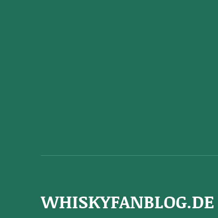
WHISKYFANBLOG.DE