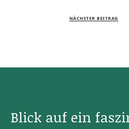
NÄCHSTER BEITRAG
Blick auf ein fasz