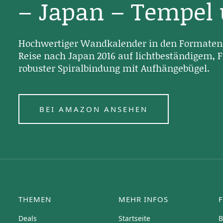
– Japan – Tempel
Hochwertiger Wandkalender in den Formaten 
Reise nach Japan 2016 auf lichtbeständigem, F
robuster Spiralbindung mit Aufhängebügel.
BEI AMAZON ANSEHEN
THEMEN
MEHR INFOS
Deals
Startseite
B