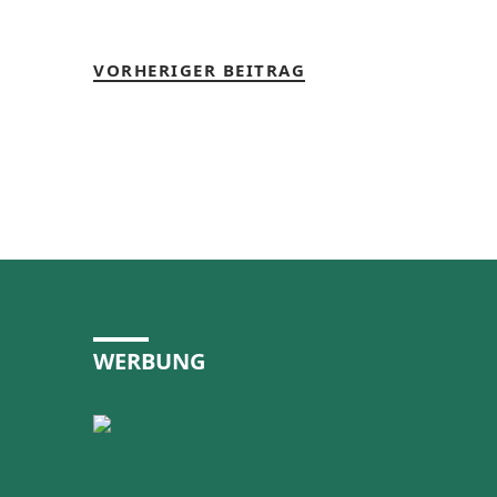
VORHERIGER BEITRAG
WERBUNG