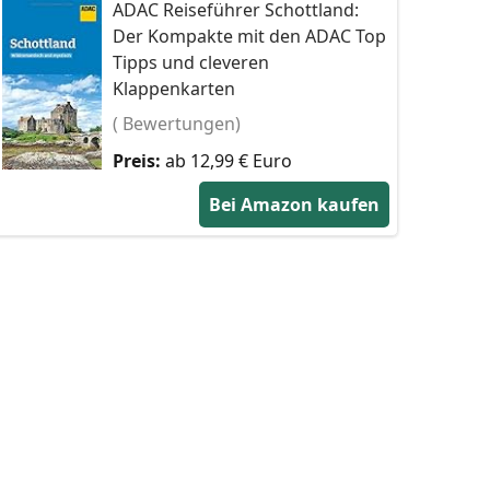
ADAC Reiseführer Schottland:
Der Kompakte mit den ADAC Top
Tipps und cleveren
Klappenkarten
( Bewertungen)
Preis:
ab 12,99 € Euro
Bei Amazon kaufen