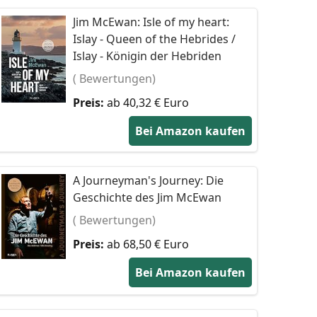
Jim McEwan: Isle of my heart:
Islay - Queen of the Hebrides /
Islay - Königin der Hebriden
( Bewertungen)
Preis:
ab 40,32 € Euro
Bei Amazon kaufen
A Journeyman's Journey: Die
Geschichte des Jim McEwan
( Bewertungen)
Preis:
ab 68,50 € Euro
Bei Amazon kaufen