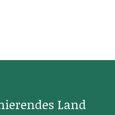
inierendes Land