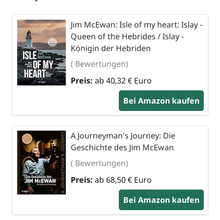
Jim McEwan: Isle of my heart: Islay -
Queen of the Hebrides / Islay -
Königin der Hebriden
( Bewertungen)
Preis:
ab 40,32 € Euro
Bei Amazon kaufen
A Journeyman's Journey: Die
Geschichte des Jim McEwan
( Bewertungen)
Preis:
ab 68,50 € Euro
Bei Amazon kaufen