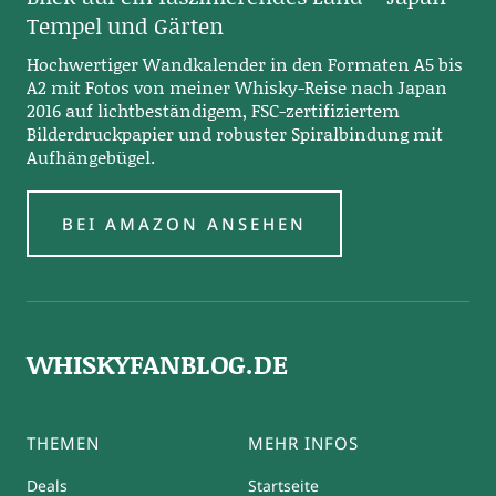
Tempel und Gärten
Hochwertiger Wandkalender in den Formaten A5 bis
A2 mit Fotos von meiner Whisky-Reise nach Japan
2016 auf lichtbeständigem, FSC-zertifiziertem
Bilderdruckpapier und robuster Spiralbindung mit
Aufhängebügel.
BEI AMAZON ANSEHEN
WHISKYFANBLOG.DE
THEMEN
MEHR INFOS
Deals
Startseite