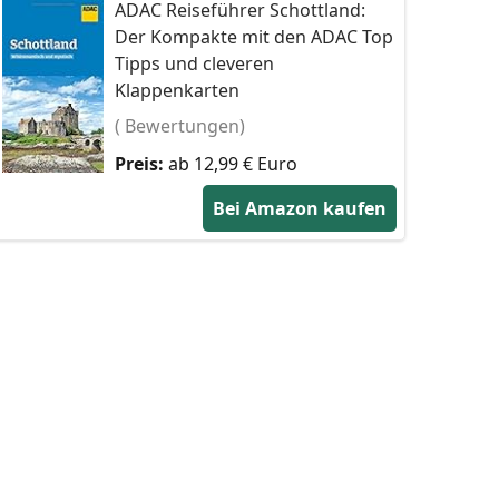
ADAC Reiseführer Schottland:
Der Kompakte mit den ADAC Top
Tipps und cleveren
Klappenkarten
( Bewertungen)
Preis:
ab 12,99 € Euro
Bei Amazon kaufen