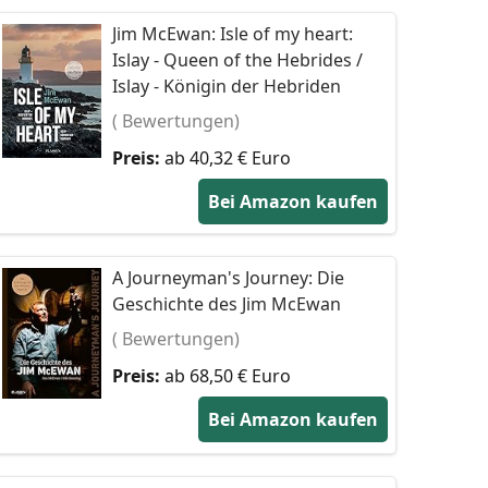
Jim McEwan: Isle of my heart:
Islay - Queen of the Hebrides /
Islay - Königin der Hebriden
( Bewertungen)
Preis:
ab 40,32 € Euro
Bei Amazon kaufen
A Journeyman's Journey: Die
Geschichte des Jim McEwan
( Bewertungen)
Preis:
ab 68,50 € Euro
Bei Amazon kaufen