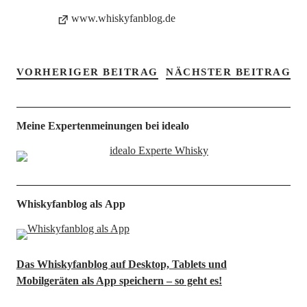
www.whiskyfanblog.de
VORHERIGER BEITRAG
NÄCHSTER BEITRAG
Meine Expertenmeinungen bei idealo
Whiskyfanblog als App
Das Whiskyfanblog auf Desktop, Tablets und
Mobilgeräten als App speichern – so geht es!