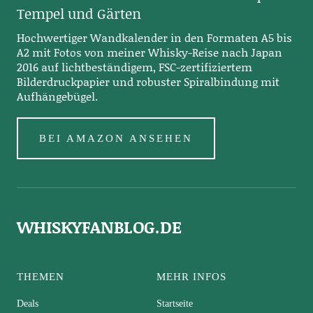
Tempel und Gärten
Hochwertiger Wandkalender in den Formaten A5 bis
A2 mit Fotos von meiner Whisky-Reise nach Japan
2016 auf lichtbeständigem, FSC-zertifiziertem
Bilderdruckpapier und robuster Spiralbindung mit
Aufhängebügel.
BEI AMAZON ANSEHEN
WHISKYFANBLOG.DE
THEMEN
MEHR INFOS
Deals
Startseite