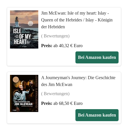
Jim McEwan: Isle of my heart: Islay -
Queen of the Hebrides / Islay - Königin
der Hebriden
( Bewertungen)
Preis:
ab 40,32 € Euro
Bei Amazon kaufen
A Journeyman's Journey: Die Geschichte
des Jim McEwan
( Bewertungen)
Preis:
ab 68,50 € Euro
Bei Amazon kaufen