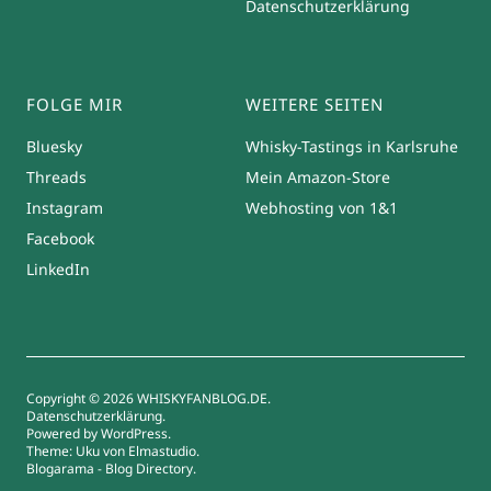
Datenschutzerklärung
FOLGE MIR
WEITERE SEITEN
Bluesky
Whisky-Tastings in Karlsruhe
Threads
Mein Amazon-Store
Instagram
Webhosting von 1&1
Facebook
LinkedIn
Copyright © 2026 WHISKYFANBLOG.DE
Datenschutzerklärung
Powered by
WordPress
Theme: Uku von
Elmastudio
Blogarama - Blog Directory