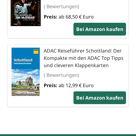
( Bewertungen)
Preis:
ab 68,50 € Euro
Bei Amazon kaufen
ADAC Reiseführer Schottland: Der
Kompakte mit den ADAC Top Tipps
und cleveren Klappenkarten
( Bewertungen)
Preis:
ab 12,99 € Euro
Bei Amazon kaufen