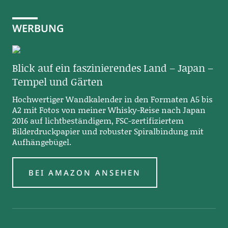
WERBUNG
Blick auf ein faszinierendes Land – Japan –
Tempel und Gärten
Hochwertiger Wandkalender in den Formaten A5 bis
A2 mit Fotos von meiner Whisky-Reise nach Japan
2016 auf lichtbeständigem, FSC-zertifiziertem
Bilderdruckpapier und robuster Spiralbindung mit
Aufhängebügel.
BEI AMAZON ANSEHEN