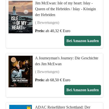
Jim McEwan: Isle of my heart: Islay -
Queen of the Hebrides / Islay - Königin
der Hebriden
( Bewertungen)
Preis:
ab 40,32 € Euro
Bei Amazon kaufen
A Journeyman's Journey: Die Geschichte
des Jim McEwan
( Bewertungen)
Preis:
ab 68,50 € Euro
Bei Amazon kaufen
ADAC Reiseführer Schottland: Der