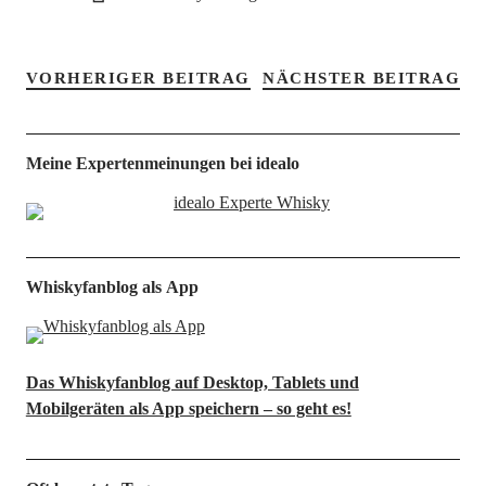
VORHERIGER BEITRAG
NÄCHSTER BEITRAG
Meine Expertenmeinungen bei idealo
Whiskyfanblog als App
Das Whiskyfanblog auf Desktop, Tablets und
Mobilgeräten als App speichern – so geht es!