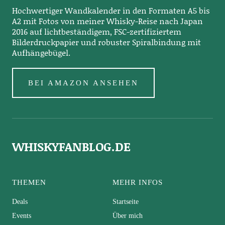
Hochwertiger Wandkalender in den Formaten A5 bis
A2 mit Fotos von meiner Whisky-Reise nach Japan
2016 auf lichtbeständigem, FSC-zertifiziertem
Bilderdruckpapier und robuster Spiralbindung mit
Aufhängebügel.
BEI AMAZON ANSEHEN
WHISKYFANBLOG.DE
THEMEN
MEHR INFOS
Deals
Startseite
Events
Über mich