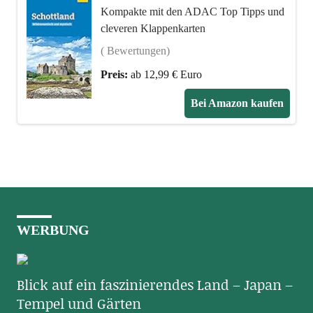
Kompakte mit den ADAC Top Tipps und
cleveren Klappenkarten
( Bewertungen)
Preis:
ab 12,99 € Euro
Bei Amazon kaufen
WERBUNG
Blick auf ein faszinierendes Land – Japan –
Tempel und Gärten