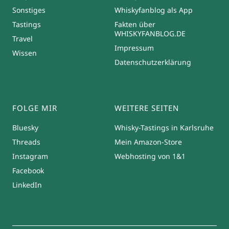
Sonstiges
Whiskyfanblog als App
Tastings
Fakten über
WHISKYFANBLOG.DE
Travel
Impressum
Wissen
Datenschutzerklärung
FOLGE MIR
WEITERE SEITEN
Bluesky
Whisky-Tastings in Karlsruhe
Threads
Mein Amazon-Store
Instagram
Webhosting von 1&1
Facebook
LinkedIn