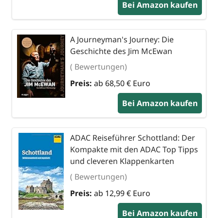
Bei Amazon kaufen
A Journeyman's Journey: Die
Geschichte des Jim McEwan
( Bewertungen)
Preis:
ab 68,50 € Euro
Bei Amazon kaufen
ADAC Reiseführer Schottland: Der
Kompakte mit den ADAC Top Tipps
und cleveren Klappenkarten
( Bewertungen)
Preis:
ab 12,99 € Euro
Bei Amazon kaufen