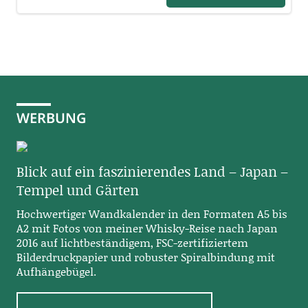
WERBUNG
Blick auf ein faszinierendes Land – Japan –
Tempel und Gärten
Hochwertiger Wandkalender in den Formaten A5 bis
A2 mit Fotos von meiner Whisky-Reise nach Japan
2016 auf lichtbeständigem, FSC-zertifiziertem
Bilderdruckpapier und robuster Spiralbindung mit
Aufhängebügel.