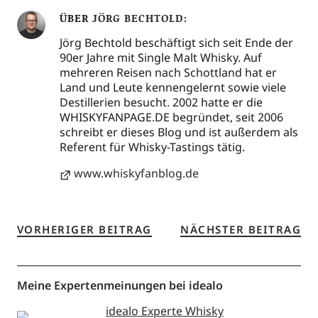
ÜBER
JÖRG BECHTOLD
Jörg Bechtold beschäftigt sich seit Ende der
90er Jahre mit Single Malt Whisky. Auf
mehreren Reisen nach Schottland hat er
Land und Leute kennengelernt sowie viele
Destillerien besucht. 2002 hatte er die
WHISKYFANPAGE.DE begründet, seit 2006
schreibt er dieses Blog und ist außerdem als
Referent für Whisky-Tastings tätig.
www.whiskyfanblog.de
VORHERIGER BEITRAG
NÄCHSTER BEITRAG
Meine Expertenmeinungen bei idealo