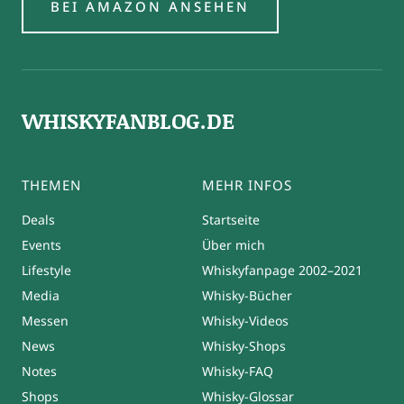
BEI AMAZON ANSEHEN
WHISKYFANBLOG.DE
THEMEN
MEHR INFOS
Deals
Startseite
Events
Über mich
Lifestyle
Whiskyfanpage 2002–2021
Media
Whisky-Bücher
Messen
Whisky-Videos
News
Whisky-Shops
Notes
Whisky-FAQ
Shops
Whisky-Glossar