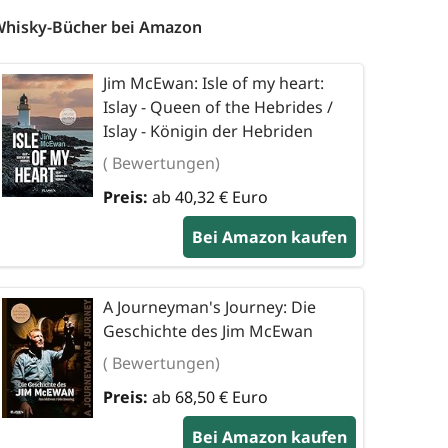
hisky-Bücher bei Amazon
Jim McEwan: Isle of my heart:
Islay - Queen of the Hebrides /
Islay - Königin der Hebriden
( Bewertungen)
Preis:
ab 40,32 € Euro
Bei Amazon kaufen
A Journeyman's Journey: Die
Geschichte des Jim McEwan
( Bewertungen)
Preis:
ab 68,50 € Euro
Bei Amazon kaufen