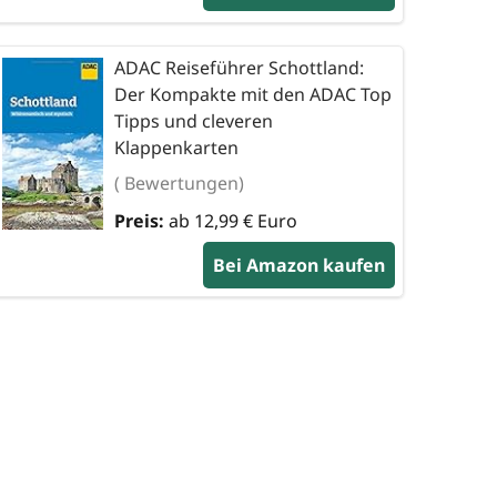
ADAC Reiseführer Schottland:
Der Kompakte mit den ADAC Top
Tipps und cleveren
Klappenkarten
( Bewertungen)
Preis:
ab 12,99 € Euro
Bei Amazon kaufen