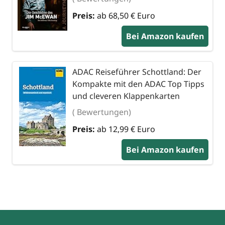
Preis:
ab 68,50 € Euro
Bei Amazon kaufen
ADAC Reiseführer Schottland: Der
Kompakte mit den ADAC Top Tipps
und cleveren Klappenkarten
( Bewertungen)
Preis:
ab 12,99 € Euro
Bei Amazon kaufen