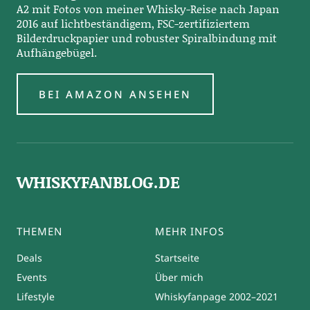
A2 mit Fotos von meiner Whisky-Reise nach Japan
2016 auf lichtbeständigem, FSC-zertifiziertem
Bilderdruckpapier und robuster Spiralbindung mit
Aufhängebügel.
BEI AMAZON ANSEHEN
WHISKYFANBLOG.DE
THEMEN
MEHR INFOS
Deals
Startseite
Events
Über mich
Lifestyle
Whiskyfanpage 2002–2021