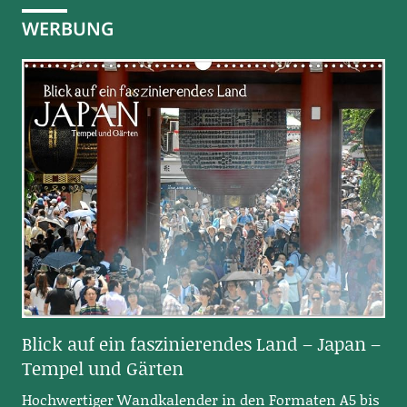
WERBUNG
Blick auf ein faszinierendes Land – Japan –
Tempel und Gärten
Hochwertiger Wandkalender in den Formaten A5 bis