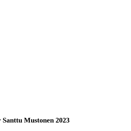
by Santtu Mustonen 2023