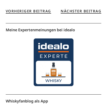
VORHERIGER BEITRAG
NÄCHSTER BEITRAG
Meine Expertenmeinungen bei idealo
Whiskyfanblog als App