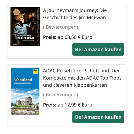
A Journeyman's Journey: Die
Geschichte des Jim McEwan
( Bewertungen)
Preis:
ab 68,50 € Euro
Bei Amazon kaufen
ADAC Reiseführer Schottland: Der
Kompakte mit den ADAC Top Tipps
und cleveren Klappenkarten
( Bewertungen)
Preis:
ab 12,99 € Euro
Bei Amazon kaufen