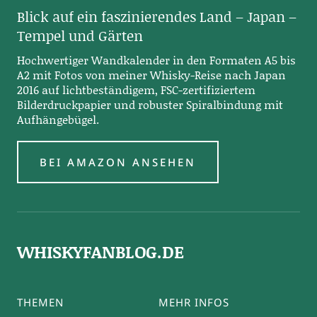
Blick auf ein faszinierendes Land – Japan –
Tempel und Gärten
Hochwertiger Wandkalender in den Formaten A5 bis
A2 mit Fotos von meiner Whisky-Reise nach Japan
2016 auf lichtbeständigem, FSC-zertifiziertem
Bilderdruckpapier und robuster Spiralbindung mit
Aufhängebügel.
BEI AMAZON ANSEHEN
WHISKYFANBLOG.DE
THEMEN
MEHR INFOS