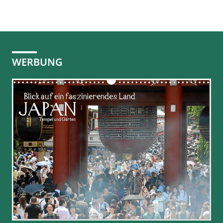
WERBUNG