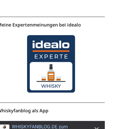
eine Expertenmeinungen bei idealo
hiskyfanblog als App