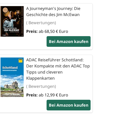
A Journeyman's Journey: Die
Geschichte des Jim McEwan
( Bewertungen)
Preis:
ab 68,50 € Euro
Bei Amazon kaufen
ADAC Reiseführer Schottland:
Der Kompakte mit den ADAC Top
Tipps und cleveren
Klappenkarten
( Bewertungen)
Preis:
ab 12,99 € Euro
Bei Amazon kaufen