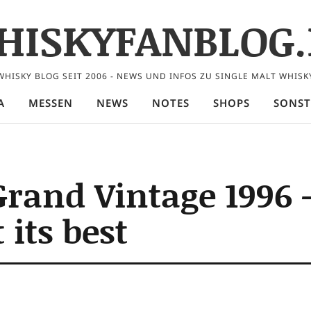
HISKYFANBLOG.
WHISKY BLOG SEIT 2006 - NEWS UND INFOS ZU SINGLE MALT WHISK
A
MESSEN
NEWS
NOTES
SHOPS
SONST
rand Vintage 1996 
its best