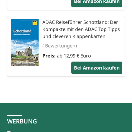
Bei Amazon kaufen
ADAC Reiseführer Schottland: Der
Kompakte mit den ADAC Top Tipps
und cleveren Klappenkarten
( Bewertungen)
Preis:
ab 12,99 € Euro
Bei Amazon kaufen
WERBUNG