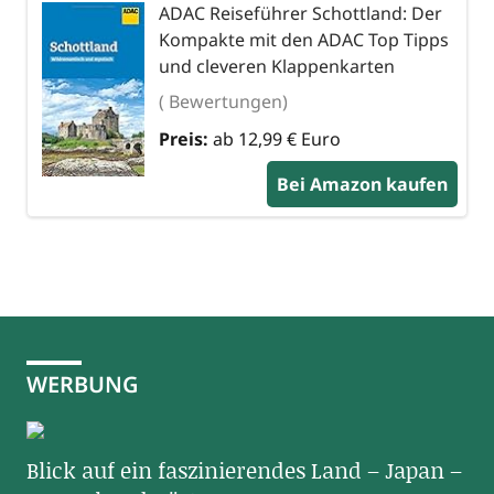
ADAC Reiseführer Schottland: Der
Kompakte mit den ADAC Top Tipps
und cleveren Klappenkarten
( Bewertungen)
Preis:
ab 12,99 € Euro
Bei Amazon kaufen
WERBUNG
Blick auf ein faszinierendes Land – Japan –