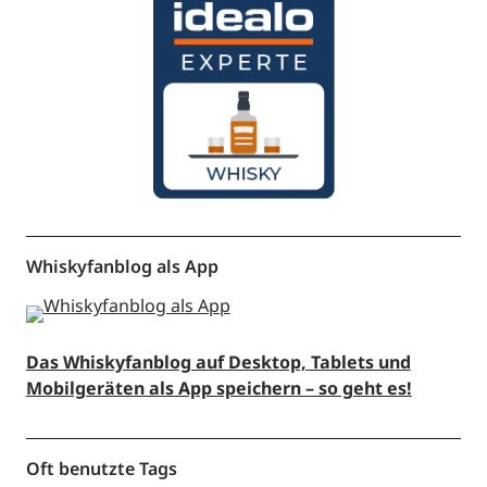
Whiskyfanblog als App
Das Whiskyfanblog auf Desktop, Tablets und
Mobilgeräten als App speichern – so geht es!
Oft benutzte Tags