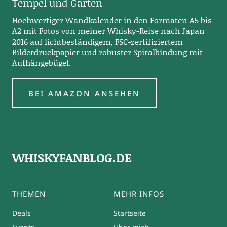
Tempel und Gärten
Hochwertiger Wandkalender in den Formaten A5 bis
A2 mit Fotos von meiner Whisky-Reise nach Japan
2016 auf lichtbeständigem, FSC-zertifiziertem
Bilderdruckpapier und robuster Spiralbindung mit
Aufhängebügel.
BEI AMAZON ANSEHEN
WHISKYFANBLOG.DE
THEMEN
MEHR INFOS
Deals
Startseite