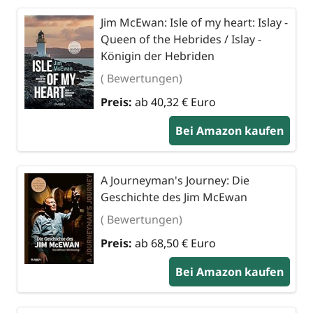
Jim McEwan: Isle of my heart: Islay -
Queen of the Hebrides / Islay -
Königin der Hebriden
( Bewertungen)
Preis:
ab 40,32 € Euro
Bei Amazon kaufen
A Journeyman's Journey: Die
Geschichte des Jim McEwan
( Bewertungen)
Preis:
ab 68,50 € Euro
Bei Amazon kaufen