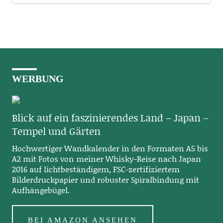
WERBUNG
Blick auf ein faszinierendes Land – Japan –
Tempel und Gärten
Hochwertiger Wandkalender in den Formaten A5 bis
A2 mit Fotos von meiner Whisky-Reise nach Japan
2016 auf lichtbeständigem, FSC-zertifiziertem
Bilderdruckpapier und robuster Spiralbindung mit
Aufhängebügel.
BEI AMAZON ANSEHEN