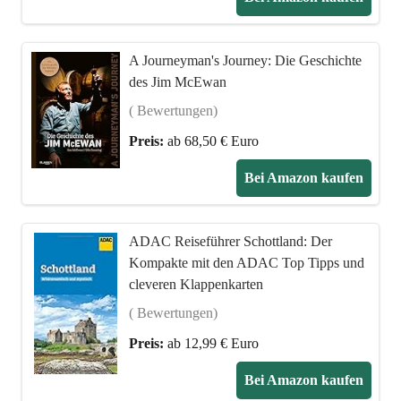
A Journeyman's Journey: Die Geschichte
des Jim McEwan
( Bewertungen)
Preis:
ab 68,50 € Euro
Bei Amazon kaufen
ADAC Reiseführer Schottland: Der
Kompakte mit den ADAC Top Tipps und
cleveren Klappenkarten
( Bewertungen)
Preis:
ab 12,99 € Euro
Bei Amazon kaufen