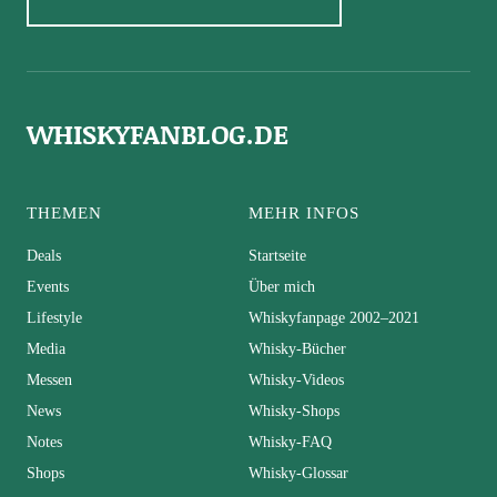
WHISKYFANBLOG.DE
THEMEN
MEHR INFOS
Deals
Startseite
Events
Über mich
Lifestyle
Whiskyfanpage 2002–2021
Media
Whisky-Bücher
Messen
Whisky-Videos
News
Whisky-Shops
Notes
Whisky-FAQ
Shops
Whisky-Glossar