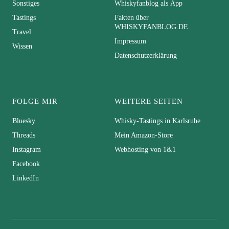
Sonstiges
Whiskyfanblog als App
Tastings
Fakten über
WHISKYFANBLOG.DE
Travel
Impressum
Wissen
Datenschutzerklärung
FOLGE MIR
WEITERE SEITEN
Bluesky
Whisky-Tastings in Karlsruhe
Threads
Mein Amazon-Store
Instagram
Webhosting von 1&1
Facebook
LinkedIn