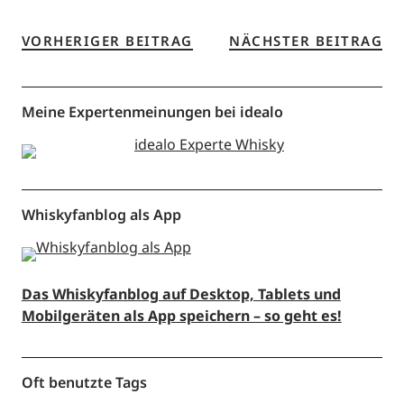
VORHERIGER BEITRAG
NÄCHSTER BEITRAG
Meine Expertenmeinungen bei idealo
Whiskyfanblog als App
Das Whiskyfanblog auf Desktop, Tablets und
Mobilgeräten als App speichern – so geht es!
Oft benutzte Tags