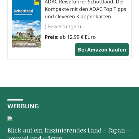
ADAC Reiseführer Schottland: Der
Kompakte mit den ADAC Top Tipps
und cleveren Klappenkarten
( Bewertungen)
Preis:
ab 12,99 € Euro
Bei Amazon kaufen
WERBUNG
Blick auf ein faszinierendes Land – Japan –
Tempel und Gärten