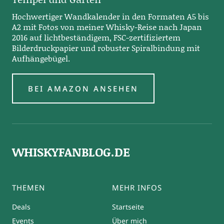
Hochwertiger Wandkalender in den Formaten A5 bis
A2 mit Fotos von meiner Whisky-Reise nach Japan
2016 auf lichtbeständigem, FSC-zertifiziertem
Bilderdruckpapier und robuster Spiralbindung mit
Aufhängebügel.
BEI AMAZON ANSEHEN
WHISKYFANBLOG.DE
THEMEN
MEHR INFOS
Deals
Startseite
Events
Über mich