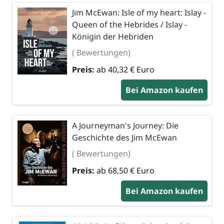
Jim McEwan: Isle of my heart: Islay -
Queen of the Hebrides / Islay -
Königin der Hebriden
( Bewertungen)
Preis:
ab 40,32 € Euro
Bei Amazon kaufen
A Journeyman's Journey: Die
Geschichte des Jim McEwan
( Bewertungen)
Preis:
ab 68,50 € Euro
Bei Amazon kaufen