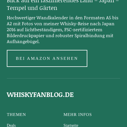
Tempel und Gärten
Hochwertiger Wandkalender in den Formaten A5 bis
A2 mit Fotos von meiner Whisky-Reise nach Japan
2016 auf lichtbeständigem, FSC-zertifiziertem
Bilderdruckpapier und robuster Spiralbindung mit
Aufhängebügel.
BEI AMAZON ANSEHEN
WHISKYFANBLOG.DE
THEMEN
MEHR INFOS
Deals
Startseite