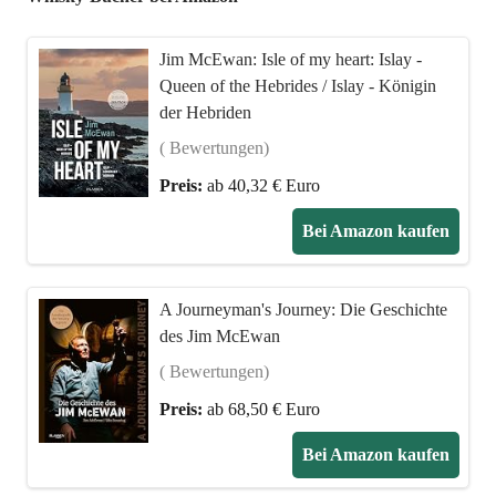
Jim McEwan: Isle of my heart: Islay -
Queen of the Hebrides / Islay - Königin
der Hebriden
( Bewertungen)
Preis:
ab 40,32 € Euro
Bei Amazon kaufen
A Journeyman's Journey: Die Geschichte
des Jim McEwan
( Bewertungen)
Preis:
ab 68,50 € Euro
Bei Amazon kaufen