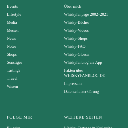
Events
Über mich
Lifestyle
Whiskyfanpage 2002–2021
Media
Whisky-Bücher
Messen
Whisky-Videos
News
Whisky-Shops
Notes
Whisky-FAQ
Shops
Whisky-Glossar
Sonstiges
Whiskyfanblog als App
Tastings
Fakten über
WHISKYFANBLOG.DE
Travel
Impressum
Wissen
Datenschutzerklärung
FOLGE MIR
WEITERE SEITEN