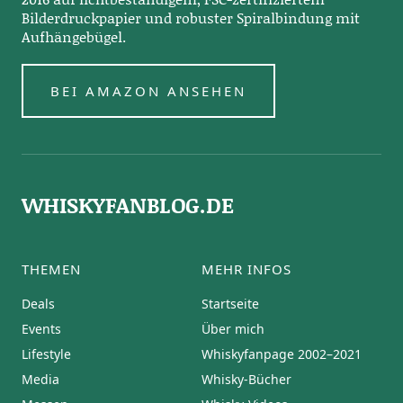
Bilderdruckpapier und robuster Spiralbindung mit
Aufhängebügel.
BEI AMAZON ANSEHEN
WHISKYFANBLOG.DE
THEMEN
MEHR INFOS
Deals
Startseite
Events
Über mich
Lifestyle
Whiskyfanpage 2002–2021
Media
Whisky-Bücher