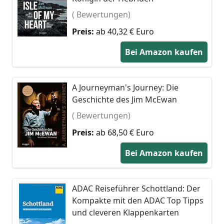
( Bewertungen)
Preis:
ab 40,32 € Euro
Bei Amazon kaufen
A Journeyman's Journey: Die
Geschichte des Jim McEwan
( Bewertungen)
Preis:
ab 68,50 € Euro
Bei Amazon kaufen
ADAC Reiseführer Schottland: Der
Kompakte mit den ADAC Top Tipps
und cleveren Klappenkarten