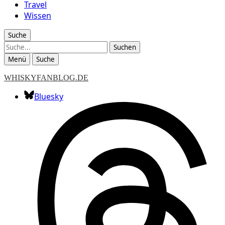
Travel
Wissen
Suche
Suche
Menü
Suche
WHISKYFANBLOG.DE
Bluesky