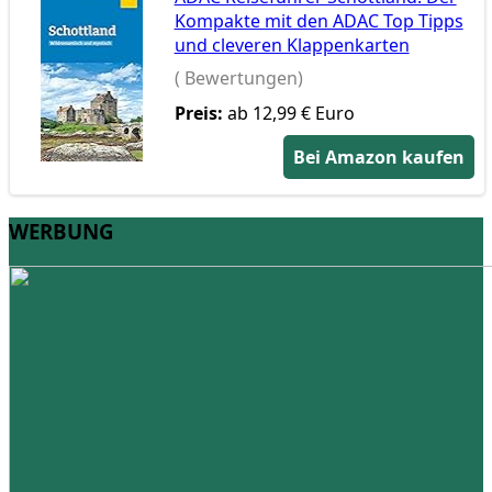
Kompakte mit den ADAC Top Tipps
und cleveren Klappenkarten
( Bewertungen)
Preis:
ab 12,99 € Euro
Bei Amazon kaufen
WERBUNG