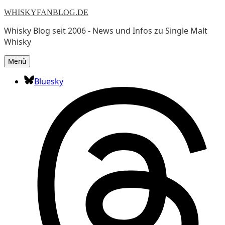
WHISKYFANBLOG.DE
Whisky Blog seit 2006 - News und Infos zu Single Malt
Whisky
Menü
Bluesky