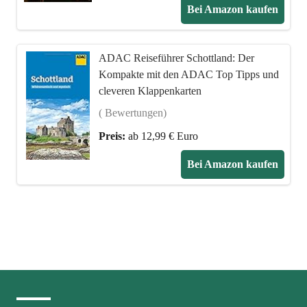
Bei Amazon kaufen
ADAC Reiseführer Schottland: Der
Kompakte mit den ADAC Top Tipps und
cleveren Klappenkarten
( Bewertungen)
Preis:
ab 12,99 € Euro
Bei Amazon kaufen