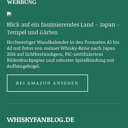
WERBUNG
Blick auf ein faszinierendes Land – Japan –
Tempel und Gärten
Hochwertiger Wandkalender in den Formaten A5 bis
A2 mit Fotos von meiner Whisky-Reise nach Japan
2016 auf lichtbeständigem, FSC-zertifiziertem
Bilderdruckpapier und robuster Spiralbindung mit
Aufhängebügel.
BEI AMAZON ANSEHEN
WHISKYFANBLOG.DE