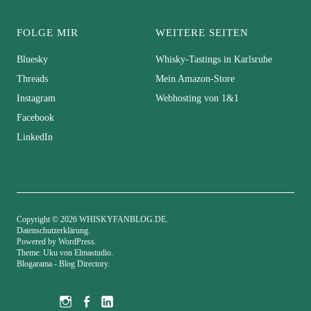
FOLGE MIR
WEITERE SEITEN
Bluesky
Whisky-Tastings in Karlsruhe
Threads
Mein Amazon-Store
Instagram
Webhosting von 1&1
Facebook
LinkedIn
Copyright © 2026 WHISKYFANBLOG.DE
Datenschutzerklärung
Powered by
WordPress
Theme: Uku von
Elmastudio
Blogarama - Blog Directory