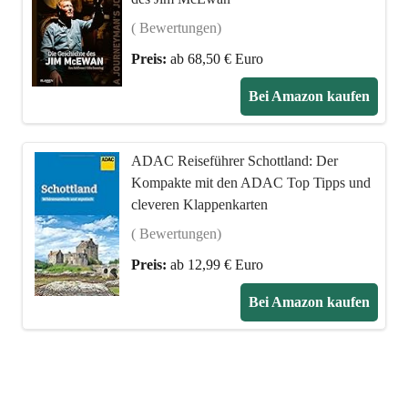
( Bewertungen)
Preis:
ab 68,50 € Euro
Bei Amazon kaufen
ADAC Reiseführer Schottland: Der
Kompakte mit den ADAC Top Tipps und
cleveren Klappenkarten
( Bewertungen)
Preis:
ab 12,99 € Euro
Bei Amazon kaufen