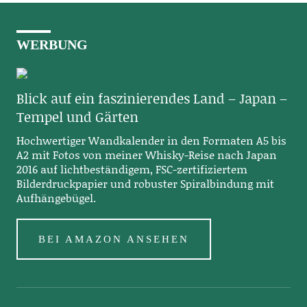
WERBUNG
Blick auf ein faszinierendes Land – Japan –
Tempel und Gärten
Hochwertiger Wandkalender in den Formaten A5 bis
A2 mit Fotos von meiner Whisky-Reise nach Japan
2016 auf lichtbeständigem, FSC-zertifiziertem
Bilderdruckpapier und robuster Spiralbindung mit
Aufhängebügel.
BEI AMAZON ANSEHEN