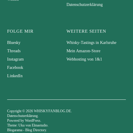
Datenschutzerklärung
FOLGE MIR
WEITERE SEITEN
Bluesky
Whisky-Tastings in Karlsruhe
Threads
Mein Amazon-Store
Instagram
Webhosting von 1&1
Facebook
LinkedIn
Copyright © 2026 WHISKYFANBLOG.DE
Datenschutzerklärung
Powered by
WordPress
Theme: Uku von
Elmastudio
Blogarama - Blog Directory