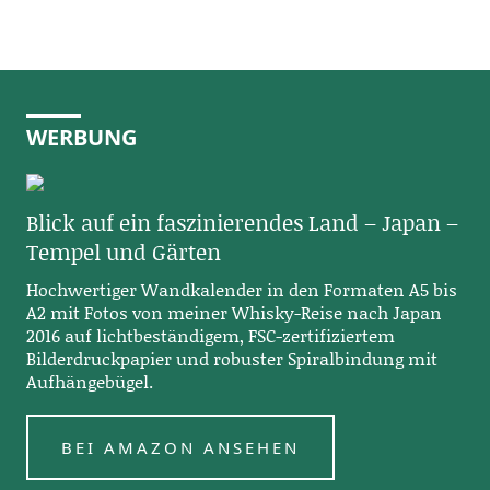
WERBUNG
Blick auf ein faszinierendes Land – Japan –
Tempel und Gärten
Hochwertiger Wandkalender in den Formaten A5 bis
A2 mit Fotos von meiner Whisky-Reise nach Japan
2016 auf lichtbeständigem, FSC-zertifiziertem
Bilderdruckpapier und robuster Spiralbindung mit
Aufhängebügel.
BEI AMAZON ANSEHEN