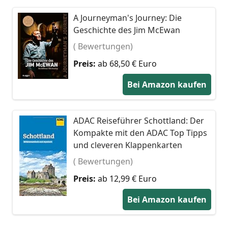
A Journeyman's Journey: Die
Geschichte des Jim McEwan
( Bewertungen)
Preis:
ab 68,50 € Euro
Bei Amazon kaufen
ADAC Reiseführer Schottland: Der
Kompakte mit den ADAC Top Tipps
und cleveren Klappenkarten
( Bewertungen)
Preis:
ab 12,99 € Euro
Bei Amazon kaufen