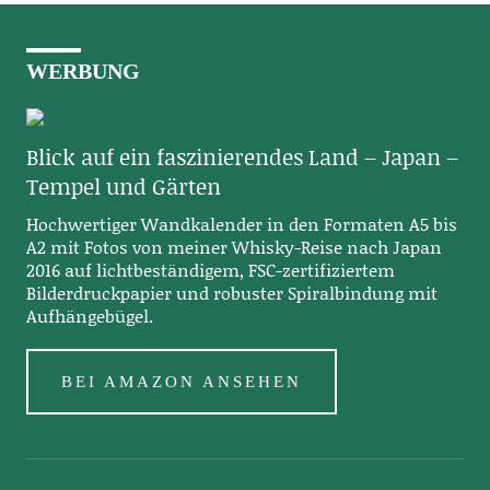
WERBUNG
Blick auf ein faszinierendes Land – Japan –
Tempel und Gärten
Hochwertiger Wandkalender in den Formaten A5 bis
A2 mit Fotos von meiner Whisky-Reise nach Japan
2016 auf lichtbeständigem, FSC-zertifiziertem
Bilderdruckpapier und robuster Spiralbindung mit
Aufhängebügel.
BEI AMAZON ANSEHEN