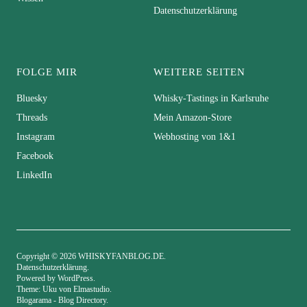
Datenschutzerklärung
FOLGE MIR
WEITERE SEITEN
Bluesky
Whisky-Tastings in Karlsruhe
Threads
Mein Amazon-Store
Instagram
Webhosting von 1&1
Facebook
LinkedIn
Copyright © 2026 WHISKYFANBLOG.DE
Datenschutzerklärung
Powered by
WordPress
Theme: Uku von
Elmastudio
Blogarama - Blog Directory