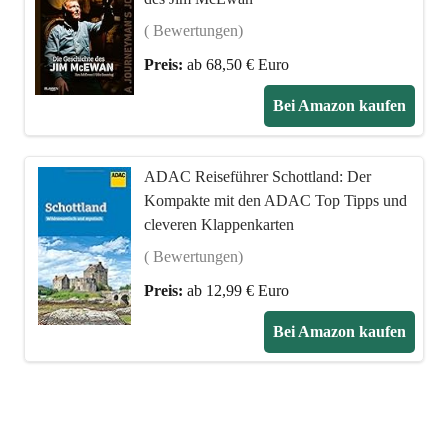
( Bewertungen)
Preis:
ab 68,50 € Euro
Bei Amazon kaufen
ADAC Reiseführer Schottland: Der
Kompakte mit den ADAC Top Tipps und
cleveren Klappenkarten
( Bewertungen)
Preis:
ab 12,99 € Euro
Bei Amazon kaufen