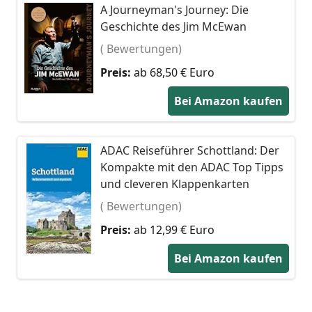
A Journeyman's Journey: Die
Geschichte des Jim McEwan
( Bewertungen)
Preis:
ab 68,50 € Euro
Bei Amazon kaufen
ADAC Reiseführer Schottland: Der
Kompakte mit den ADAC Top Tipps
und cleveren Klappenkarten
( Bewertungen)
Preis:
ab 12,99 € Euro
Bei Amazon kaufen