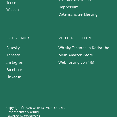
Travel
Impressum
Wissen
Datenschutzerklärung
FOLGE MIR
WEITERE SEITEN
Bluesky
Whisky-Tastings in Karlsruhe
Threads
Mein Amazon-Store
Instagram
Webhosting von 1&1
Facebook
LinkedIn
Copyright © 2026 WHISKYFANBLOG.DE
Datenschutzerklärung
Powered by
WordPress