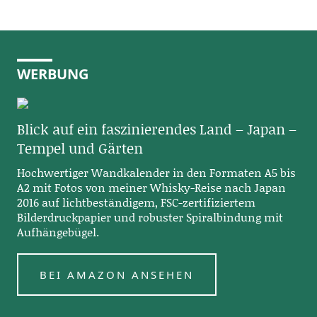
WERBUNG
Blick auf ein faszinierendes Land – Japan –
Tempel und Gärten
Hochwertiger Wandkalender in den Formaten A5 bis
A2 mit Fotos von meiner Whisky-Reise nach Japan
2016 auf lichtbeständigem, FSC-zertifiziertem
Bilderdruckpapier und robuster Spiralbindung mit
Aufhängebügel.
BEI AMAZON ANSEHEN