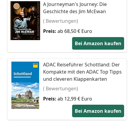
A Journeyman's Journey: Die
Geschichte des Jim McEwan
( Bewertungen)
Preis:
ab 68,50 € Euro
Bei Amazon kaufen
ADAC Reiseführer Schottland: Der
Kompakte mit den ADAC Top Tipps
und cleveren Klappenkarten
( Bewertungen)
Preis:
ab 12,99 € Euro
Bei Amazon kaufen