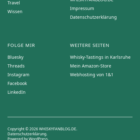
Travel
Impressum
Wissen
Datenschutzerklärung
FOLGE MIR
WEITERE SEITEN
Bluesky
Whisky-Tastings in Karlsruhe
Threads
Mein Amazon-Store
Instagram
Webhosting von 1&1
Facebook
LinkedIn
Copyright © 2026 WHISKYFANBLOG.DE
Datenschutzerklärung
Powered by
WordPress