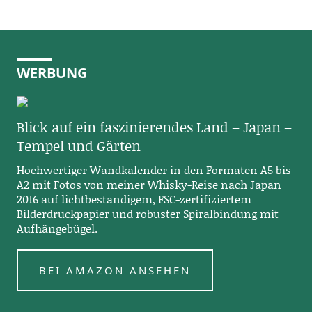
WERBUNG
Blick auf ein faszinierendes Land – Japan –
Tempel und Gärten
Hochwertiger Wandkalender in den Formaten A5 bis
A2 mit Fotos von meiner Whisky-Reise nach Japan
2016 auf lichtbeständigem, FSC-zertifiziertem
Bilderdruckpapier und robuster Spiralbindung mit
Aufhängebügel.
BEI AMAZON ANSEHEN