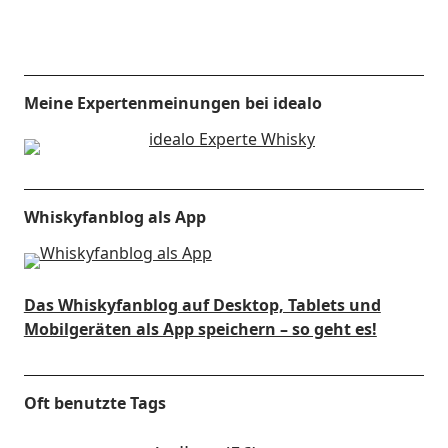
Meine Expertenmeinungen bei idealo
Whiskyfanblog als App
Das Whiskyfanblog auf Desktop, Tablets und
Mobilgeräten als App speichern – so geht es!
Oft benutzte Tags