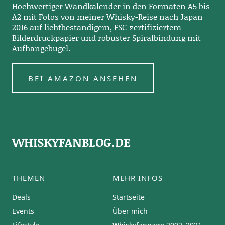
Hochwertiger Wandkalender in den Formaten A5 bis
A2 mit Fotos von meiner Whisky-Reise nach Japan
2016 auf lichtbeständigem, FSC-zertifiziertem
Bilderdruckpapier und robuster Spiralbindung mit
Aufhängebügel.
BEI AMAZON ANSEHEN
WHISKYFANBLOG.DE
THEMEN
MEHR INFOS
Deals
Startseite
Events
Über mich