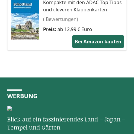
Kompakte mit den ADAC Top Tipps
und cleveren Klappenkarten
( Bewertungen)
Preis:
ab 12,99 € Euro
Bei Amazon kaufen
WERBUNG
Blick auf ein faszinierendes Land – Japan –
Tempel und Gärten