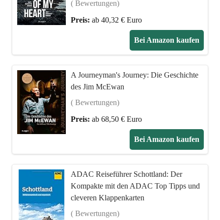
( Bewertungen)
Preis:
ab 40,32 € Euro
Bei Amazon kaufen
A Journeyman's Journey: Die Geschichte
des Jim McEwan
( Bewertungen)
Preis:
ab 68,50 € Euro
Bei Amazon kaufen
ADAC Reiseführer Schottland: Der
Kompakte mit den ADAC Top Tipps und
cleveren Klappenkarten
( Bewertungen)