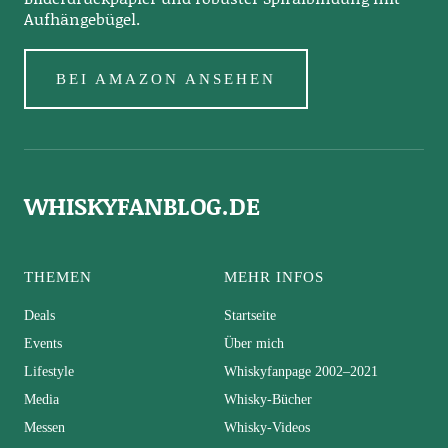
Aufhängebügel.
BEI AMAZON ANSEHEN
WHISKYFANBLOG.DE
THEMEN
MEHR INFOS
Deals
Startseite
Events
Über mich
Lifestyle
Whiskyfanpage 2002–2021
Media
Whisky-Bücher
Messen
Whisky-Videos