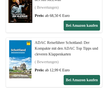
( Bewertungen)
Preis:
ab 68,50 € Euro
Bei Amazon kaufen
ADAC Reiseführer Schottland: Der
Kompakte mit den ADAC Top Tipps und
cleveren Klappenkarten
( Bewertungen)
Preis:
ab 12,99 € Euro
Bei Amazon kaufen