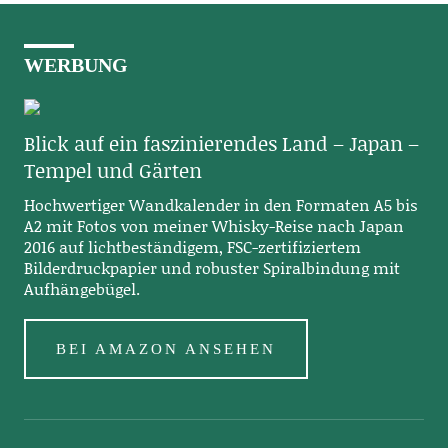
WERBUNG
Blick auf ein faszinierendes Land – Japan –
Tempel und Gärten
Hochwertiger Wandkalender in den Formaten A5 bis
A2 mit Fotos von meiner Whisky-Reise nach Japan
2016 auf lichtbeständigem, FSC-zertifiziertem
Bilderdruckpapier und robuster Spiralbindung mit
Aufhängebügel.
BEI AMAZON ANSEHEN