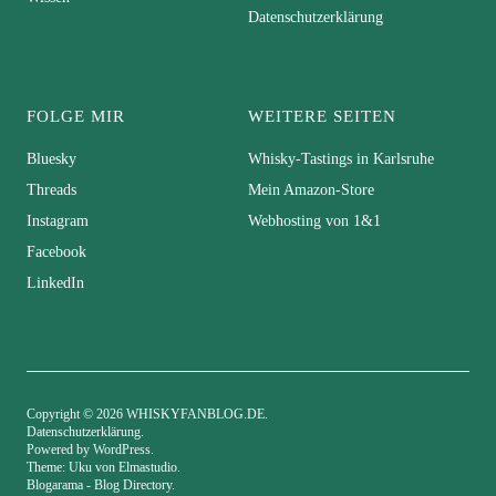
Datenschutzerklärung
FOLGE MIR
WEITERE SEITEN
Bluesky
Whisky-Tastings in Karlsruhe
Threads
Mein Amazon-Store
Instagram
Webhosting von 1&1
Facebook
LinkedIn
Copyright © 2026 WHISKYFANBLOG.DE
Datenschutzerklärung
Powered by
WordPress
Theme: Uku von
Elmastudio
Blogarama - Blog Directory