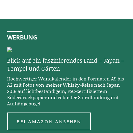
WERBUNG
Blick auf ein faszinierendes Land – Japan –
Tempel und Gärten
Hochwertiger Wandkalender in den Formaten A5 bis
A2 mit Fotos von meiner Whisky-Reise nach Japan
2016 auf lichtbeständigem, FSC-zertifiziertem
Bilderdruckpapier und robuster Spiralbindung mit
Aufhängebügel.
BEI AMAZON ANSEHEN