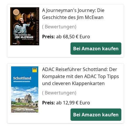
A Journeyman's Journey: Die
Geschichte des Jim McEwan
( Bewertungen)
Preis:
ab 68,50 € Euro
Bei Amazon kaufen
ADAC Reiseführer Schottland: Der
Kompakte mit den ADAC Top Tipps
und cleveren Klappenkarten
( Bewertungen)
Preis:
ab 12,99 € Euro
Bei Amazon kaufen