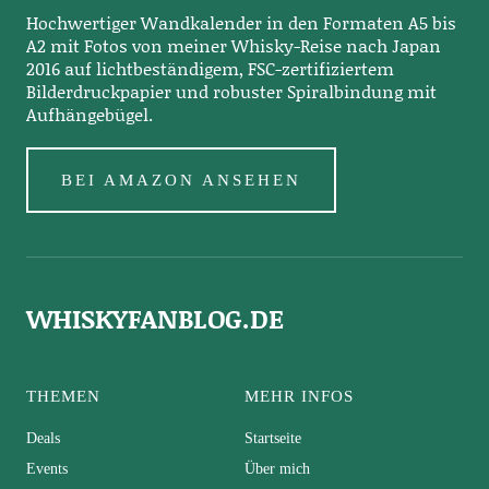
Hochwertiger Wandkalender in den Formaten A5 bis
A2 mit Fotos von meiner Whisky-Reise nach Japan
2016 auf lichtbeständigem, FSC-zertifiziertem
Bilderdruckpapier und robuster Spiralbindung mit
Aufhängebügel.
BEI AMAZON ANSEHEN
WHISKYFANBLOG.DE
THEMEN
MEHR INFOS
Deals
Startseite
Events
Über mich