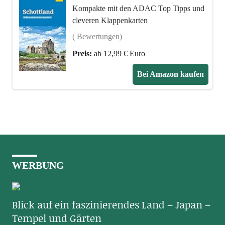
Kompakte mit den ADAC Top Tipps und
cleveren Klappenkarten
( Bewertungen)
Preis:
ab 12,99 € Euro
Bei Amazon kaufen
WERBUNG
Blick auf ein faszinierendes Land – Japan –
Tempel und Gärten